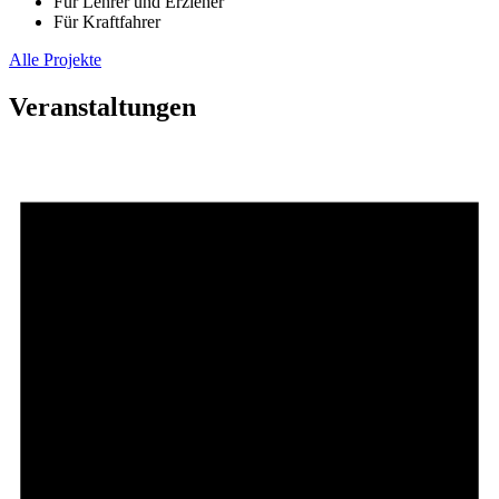
Für Lehrer und Erzieher
Für Kraftfahrer
Alle Projekte
Veranstaltungen