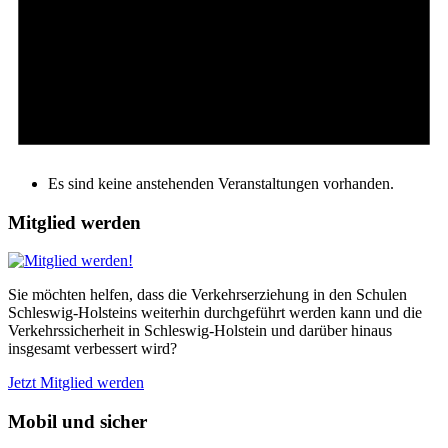
Es sind keine anstehenden Veranstaltungen vorhanden.
Mitglied werden
Sie möchten helfen, dass die Verkehrserziehung in den Schulen
Schleswig-Holsteins weiterhin durchgeführt werden kann und die
Verkehrssicherheit in Schleswig-Holstein und darüber hinaus
insgesamt verbessert wird?
Jetzt Mitglied werden
Mobil und sicher