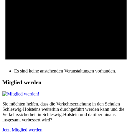
Es sind keine anstehenden Veranstaltungen vorhanden.
Mitglied werden
Sie möchten helfen, dass die Verkehrserziehung in den Schulen
Schleswig-Holsteins weiterhin durchgeführt werden kann und die
Verkehrssicherheit in Schleswig-Holstein und darüber hinaus
insgesamt verbessert wird?
Jetzt Mitglied werden