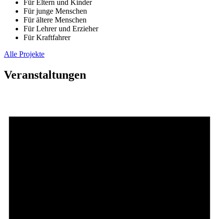
Für Eltern und Kinder
Für junge Menschen
Für ältere Menschen
Für Lehrer und Erzieher
Für Kraftfahrer
Alle Projekte
Veranstaltungen