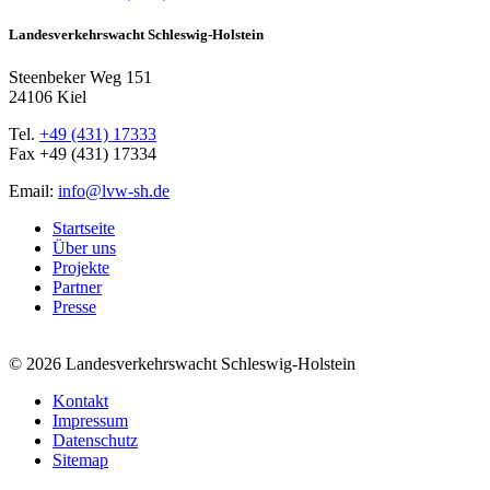
Landesverkehrswacht Schleswig-Holstein
Steenbeker Weg 151
24106 Kiel
Tel.
+49 (431) 17333
Fax +49 (431) 17334
Email:
info@lvw-sh.de
Startseite
Über uns
Projekte
Partner
Presse
© 2026 Landesverkehrswacht Schleswig-Holstein
Kontakt
Impressum
Datenschutz
Sitemap