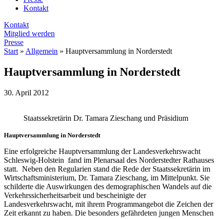
Kontakt
Kontakt
Mitglied werden
Presse
Start
»
Allgemein
»
Hauptversammlung in Norderstedt
Hauptversammlung in Norderstedt
30. April 2012
Staatssekretärin Dr. Tamara Zieschang und Präsidium
Hauptversammlung in Norderstedt
Eine erfolgreiche Hauptversammlung der Landesverkehrswacht
Schleswig-Holstein fand im Plenarsaal des Norderstedter Rathauses
statt. Neben den Regularien stand die Rede der Staatssekretärin im
Wirtschaftsministerium, Dr. Tamara Zieschang, im Mittelpunkt. Sie
schilderte die Auswirkungen des demographischen Wandels auf die
Verkehrssicherheitsarbeit und bescheinigte der
Landesverkehrswacht, mit ihrem Programmangebot die Zeichen der
Zeit erkannt zu haben. Die besonders gefährdeten jungen Menschen