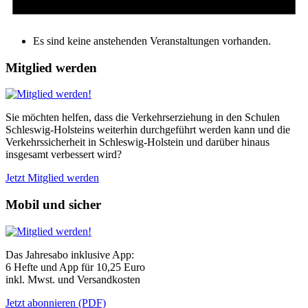
Es sind keine anstehenden Veranstaltungen vorhanden.
Mitglied werden
Sie möchten helfen, dass die Verkehrserziehung in den Schulen
Schleswig-Holsteins weiterhin durchgeführt werden kann und die
Verkehrssicherheit in Schleswig-Holstein und darüber hinaus
insgesamt verbessert wird?
Jetzt Mitglied werden
Mobil und sicher
Das Jahresabo inklusive App:
6 Hefte und App für 10,25 Euro
inkl. Mwst. und Versandkosten
Jetzt abonnieren (PDF)