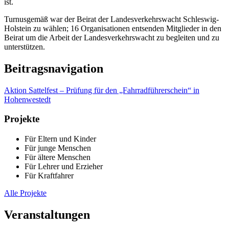
ist.
Turnusgemäß war der Beirat der Landesverkehrswacht Schleswig-
Holstein zu wählen; 16 Organisationen entsenden Mitglieder in den
Beirat um die Arbeit der Landesverkehrswacht zu begleiten und zu
unterstützen.
Beitragsnavigation
Aktion Sattelfest – Prüfung für den „Fahrradführerschein“ in
Hohenwestedt
Projekte
Für Eltern und Kinder
Für junge Menschen
Für ältere Menschen
Für Lehrer und Erzieher
Für Kraftfahrer
Alle Projekte
Veranstaltungen